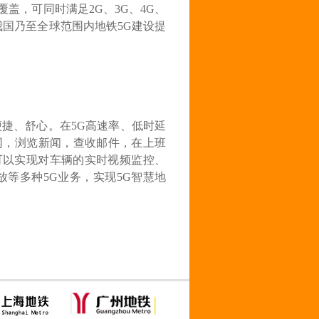
盖，可同时满足2G、3G、4G、
我国乃至全球范围内地铁5G建设提
捷、舒心。在5G高速率、低时延
网，浏览新闻，查收邮件，在上班
可以实现对车辆的实时视频监控、
放等多种5G业务，实现5G智慧地