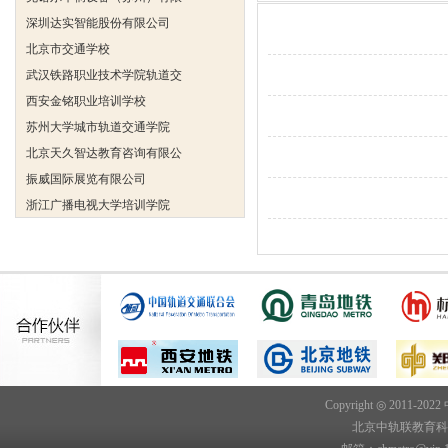
深圳达实智能股份有限公司
北京市交通学校
武汉铁路职业技术学院轨道交
西安金铭职业培训学校
苏州大学城市轨道交通学院
北京天久智达教育咨询有限公
振威国际展览有限公司
浙江广播电视大学培训学院
陕西交通职业技术学院
西安三资职业学院
安弗施无线射频系统(上海)有
达诺巴特集团（中国）
欧姆龙自动化（中国）有限公
中铁隧道勘测设计院有限公司
克诺尔车辆设备（苏州）有限
深圳达实智能股份有限公司
Copyright ◎ 2011-202
北京中轨联教育科技院
北京市交通学校