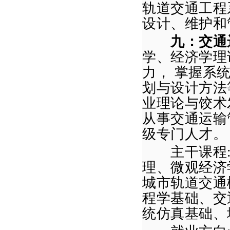
轨道交通工程
设计、维护和
九：交通
学、经济学理
力， 掌握系
划与设计方法
业理论与饺术
从事交通运输
级专门人才。
主干课程
理、微观经济
城市轨道交通
程学基础
、交
统仿真
基础、