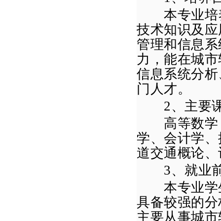
本专业培养
技术知识及应
管理和信息系
力，能在城市
信息系统分析
门人才。
2
、主要
高等数学（
学、会计学、
道交通概论、
3
、就业
本专业学生
具备较强的分
主要从事城市