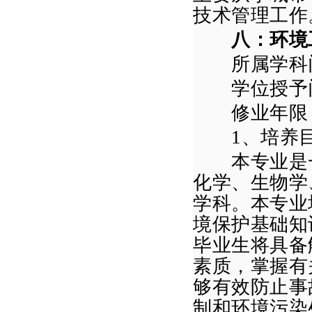
技术管理工作
八：环境
所属学科门
学位授予门
修业年限
1
、培养
本专业是一
化学、生物学
学科。本专业
境保护基础知
毕业生将具备
素质，掌握有
够有效防止事
制和环境污染