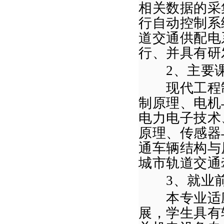
相关数据的采
行自动控制系
道交通供配电
行、并具有研
2
、主要
现代工程制
制原理、
电机
电力电子技术
原理、
传感器
通车辆结构与
城市轨道交通
3
、就业
本专业适应
展，学生具有