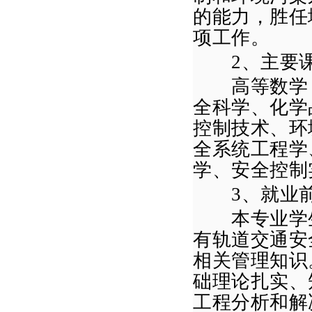
的能力，胜任
项工作。
2
、主要
高等数学（
全科学、化学
控制技术、环
全系统
工程学
学、安全控制
3
、就业
本专业学生
有轨道交通安
相关管理知识
础理论扎实、
工程分析和解