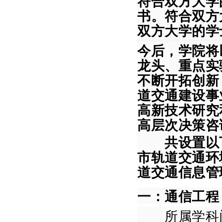
符合双方大学
书。符合双方
双方大学的学
今后，学院将
龙头、重点实
不断开拓创新
道交通建设事
高新技术研究
高层次决策咨
共设置以
市轨道交通环
道交通信息管
一：通信工程
所属学科门