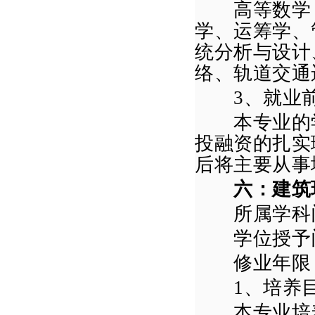
高等数学
学、运筹学、
统分析与设计
络、轨道交通
3
、就业
本专业的学
投融资的扎实
后将主要从事
六：
建筑
所属学科门
学位授予门
修业年限
1
、培养
本专业培养