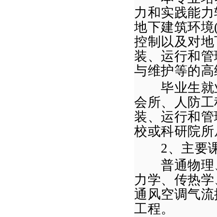
力和实践能力
地下建筑环境
控制以及对地
装、运行和管
与维护等的高
毕业生就业
会所、人防工
装、运行和管
校或科研院所
2
、主要
普通物理
力学、传热学
通风空调气流
工程。