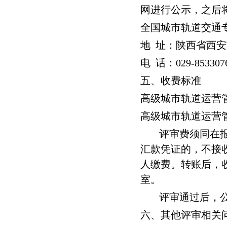
网进行公示，之后
全国城市轨道交通
地 址：陕西省西
电
话：
029-853307
五、收费标准
高级城市轨道运营
高级城市轨道运营
评审费须同在
汇款凭证的，不接
人缴费。转账后，
室。
评审通过后，
六、其他评审相关