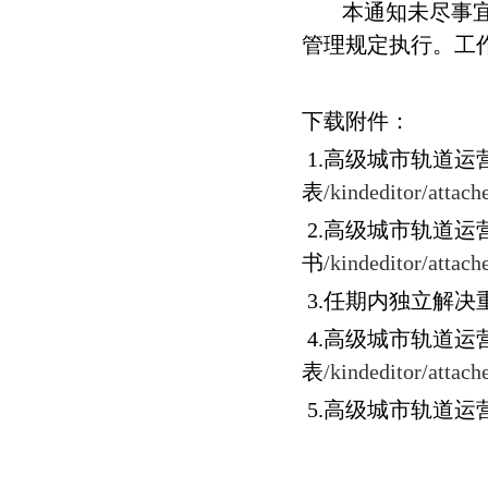
本通知未尽事
管理规定执行。工
下载附件：
1.
高级城市轨道运
表
/kindeditor/attac
2.高级城市轨道
书
/kindeditor/attac
3.任期内独立解
4.高级城市轨道运
表
/kindeditor/attac
5.高级城市轨道运