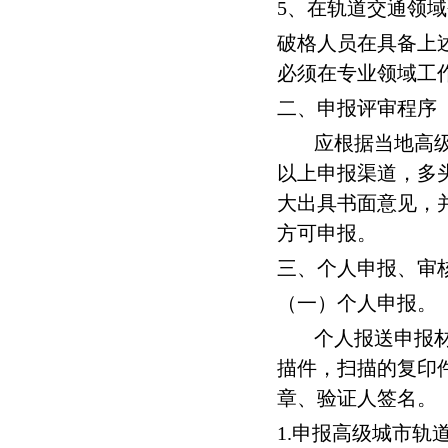
5、在轨道交通领
破格人员在具备上
必须在专业领域工
二、申报评审程序
应根据当地高
以上申报渠道，多
大出具书面意见，
方可申报。
三、个人申报、审
（一）个人申报。
个人报送申报
描件，扫描的复印
章、验证人签名。
1.申报高级城市