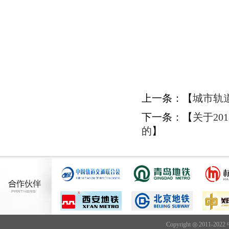
全国城市轨
2
上一条：【
城市轨
下一条：【
关于2
的
】
Copyright ◎ 2011-202